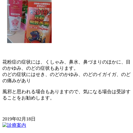
花粉症の症状には、くしゃみ、鼻水、鼻づまりのほかに、目
のかゆみ、のどの症状もあります。
のどの症状にはせき、のどのかゆみ、のどのイガイガ、のど
の痛みがあり
風邪と思われる場合もありますので、気になる場合は受診す
ることをお勧めします。
2019年02月18日