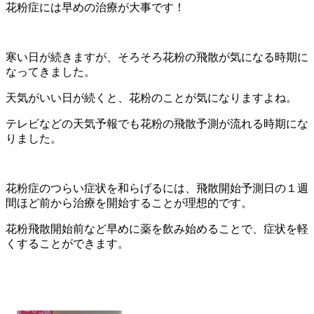
花粉症には早めの治療が大事です！
寒い日が続きますが、そろそろ花粉の飛散が気になる時期に
なってきました。
天気がいい日が続くと、花粉のことが気になりますよね。
テレビなどの天気予報でも花粉の飛散予測が流れる時期にな
りました。
花粉症のつらい症状を和らげるには、飛散開始予測日の１週
間ほど前から治療を開始することが理想的です。
花粉飛散開始前など早めに薬を飲み始めることで、症状を軽
くすることができます。