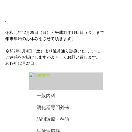
令和元年12月29日（日）～平成31年1月3日（金）まで
年末年始のお休みをさせて頂きます。
令和2年1月4日（土）より通常通り診療いたします。
ご迷惑をお掛けしますがよろしくお願い致します。
2019年12月27日
一般内科
消化器専門外来
訪問診療・往診
生活習慣病