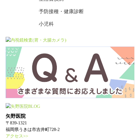
予防接種・健康診断
小児科
矢野医院
〒839-1321
福岡県うきは市吉井町728-2
アクセス>>