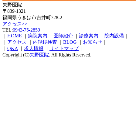
矢野医院
〒839-1321
福岡県うきは市吉井町728-2
アクセス>>
TEL:
0943-75-2859
｜
HOME
｜
病院案内
｜
医師紹介
｜
診療案内
｜
院内設備
｜
｜
アクセス
｜
内視鏡検査
｜
BLOG
｜
お知らせ
｜
｜
Q&A
｜
求人情報
｜
サイトマップ
｜
Copyright (C)
矢野医院
. All Rights Reserved.