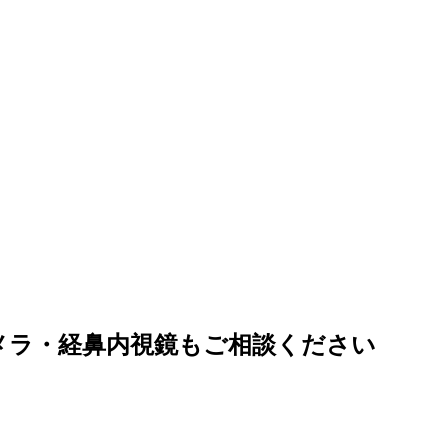
メラ・経鼻内視鏡もご相談ください