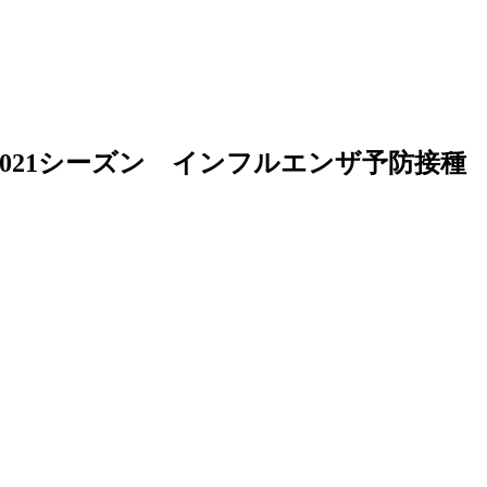
～2021シーズン インフルエンザ予防接種