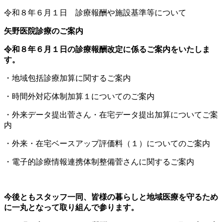
令和８年６月１日 診療報酬や施設基準等について
矢野医院診療のご案内
令和８年６月１日の診療報酬改定に係るご案内をいたしま
す。
・地域包括診療加算に関するご案内
・時間外対応体制加算１についてのご案内
・外来データ提出菅さん・在宅データ提出加算についてご案
内
・外来・在宅ベースアップ評価料（１）についてのご案内
・電子的診療情報連携体制整備菅さんに関するご案内
今後ともスタッフ一同、皆様の暮らしと地域医療を守るため
に一丸となって取り組んで参ります。