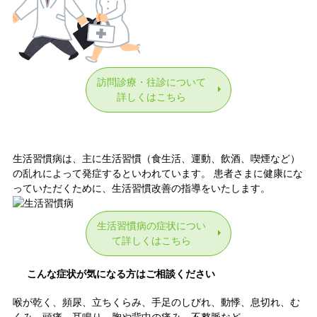
訪問診療・往診について
詳しくはこちら
生活習慣病
生活習慣病は、主に生活習慣（食生活、運動、飲酒、喫煙など）
の乱れによって発症するといわれています。 患者さまに健康にな
っていただくために、生活習慣改善の指導をいたします。
生活習慣病の症状につい
て詳しくはこちら
こんな症状が気になる方はご相談ください
喉が乾く、頻尿、立ちくらみ、手足のしびれ、動悸、息切れ、む