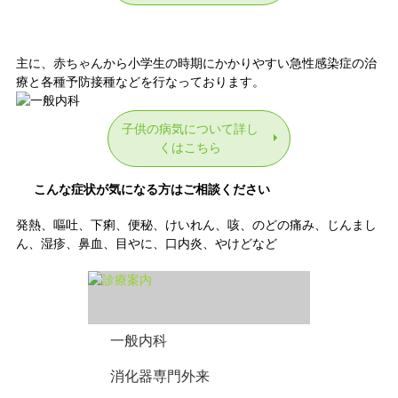
小児科
主に、赤ちゃんから小学生の時期にかかりやすい急性感染症の治
療と各種予防接種などを行なっております。
子供の病気について詳し
くはこちら
こんな症状が気になる方はご相談ください
発熱、嘔吐、下痢、便秘、けいれん、咳、のどの痛み、じんまし
ん、湿疹、鼻血、目やに、口内炎、やけどなど
一般内科
消化器専門外来