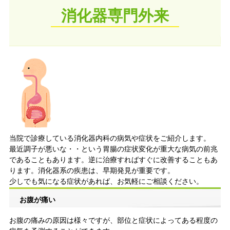
消化器専門外来
当院で診療している消化器内科の病気や症状をご紹介します。
最近調子が悪いな・・という胃腸の症状変化が重大な病気の前兆
であることもあります。逆に治療すればすぐに改善することもあ
ります。消化器系の疾患は、早期発見が重要です。
少しでも気になる症状があれば、お気軽にご相談ください。
お腹が痛い
お腹の痛みの原因は様々ですが、部位と症状によってある程度の