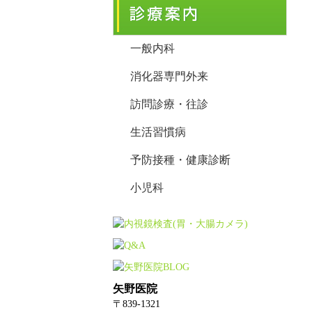
一般内科
消化器専門外来
訪問診療・往診
生活習慣病
予防接種・健康診断
小児科
矢野医院
〒839-1321