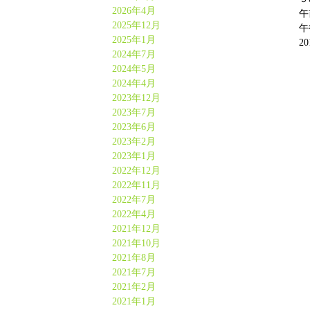
2026年4月
午
2025年12月
午
2025年1月
2
2024年7月
2024年5月
2024年4月
2023年12月
2023年7月
2023年6月
2023年2月
2023年1月
2022年12月
2022年11月
2022年7月
2022年4月
2021年12月
2021年10月
2021年8月
2021年7月
2021年2月
2021年1月