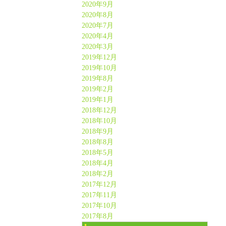
2020年9月
2020年8月
2020年7月
2020年4月
2020年3月
2019年12月
2019年10月
2019年8月
2019年2月
2019年1月
2018年12月
2018年10月
2018年9月
2018年8月
2018年5月
2018年4月
2018年2月
2017年12月
2017年11月
2017年10月
2017年8月